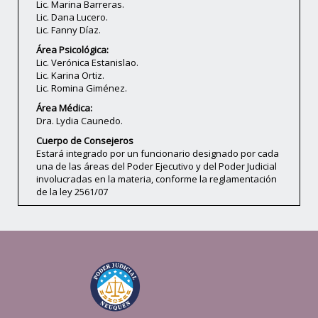
Lic. Marina Barreras.
Lic. Dana Lucero.
Lic. Fanny Díaz.
Área Psicológica:
Lic. Verónica Estanislao.
Lic. Karina Ortiz.
Lic. Romina Giménez.
Área Médica:
Dra. Lydia Caunedo.
Cuerpo de Consejeros
Estará integrado por un funcionario designado por cada
una de las áreas del Poder Ejecutivo y del Poder Judicial
involucradas en la materia, conforme la reglamentación
de la ley 2561/07