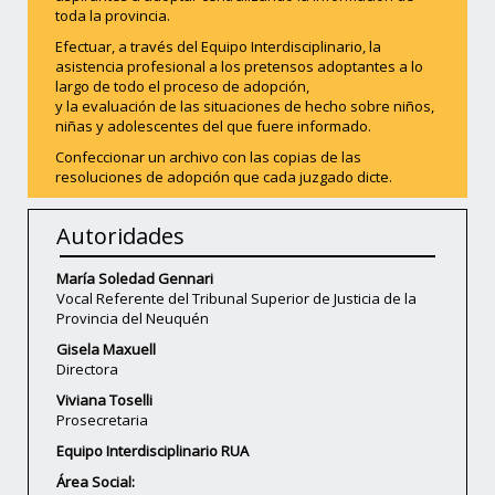
toda la provincia.
Efectuar, a través del Equipo Interdisciplinario, la
asistencia profesional a los pretensos adoptantes a lo
largo de todo el proceso de adopción,
y la evaluación de las situaciones de hecho sobre niños,
niñas y adolescentes del que fuere informado.
Confeccionar un archivo con las copias de las
resoluciones de adopción que cada juzgado dicte.
Autoridades
María Soledad Gennari
Vocal Referente del Tribunal Superior de Justicia de la
Provincia del Neuquén
Gisela Maxuell
Directora
Viviana Toselli
Prosecretaria
Equipo Interdisciplinario RUA
Área Social: